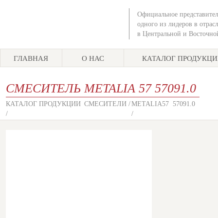
Официальное представител
одного из лидеров в отрас
в Центральной и Восточно
ГЛАВНАЯ
О НАС
КАТАЛОГ ПРОДУКЦ
СМЕСИТЕЛЬ
METALIA 57
57091.0
КАТАЛОГ ПРОДУКЦИИ
СМЕСИТЕЛИ /
METALIA57
57091.0
/
/