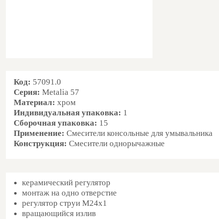
Код:
57091.0
Серия:
Metalia 57
Материал:
хром
Индивидуальная упаковка
:
1
Сборочная упаковка
:
15
Применение:
Смесители консольные для умывальника
Конструкция:
Смесители однорычажные
керамический регулятор
монтаж на одно отверстие
регулятор струи M24x1
вращающийся излив