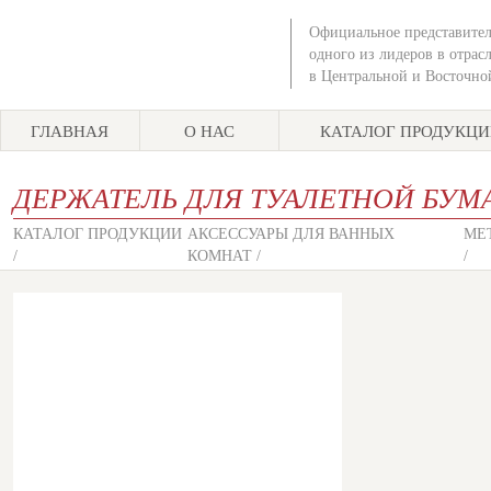
Официальное представител
одного из лидеров в отрас
в Центральной и Восточно
ГЛАВНАЯ
О НАС
КАТАЛОГ ПРОДУКЦ
ДЕРЖАТЕЛЬ ДЛЯ ТУАЛЕТНОЙ БУМАГ
КАТАЛОГ ПРОДУКЦИИ
АКСЕССУАРЫ ДЛЯ ВАННЫХ
MET
/
КОМНАТ /
/