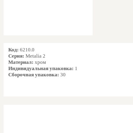
Код:
6210.0
Серия:
Metalia 2
Материал:
хром
Индивидуальная упаковка
:
1
Сборочная упаковка
:
30