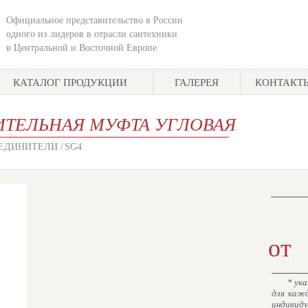
Официальное представительство в России
одного из лидеров в отрасли сантехники
в Центральной и Восточной Европе
КАТАЛОГ ПРОДУКЦИИ
ГАЛЕРЕЯ
КОНТАКТ
ТЕЛЬНАЯ МУФТА УГЛОВАЯ
ЕДИНИТЕЛИ /
SG4
от
* ука
для каж
индивид