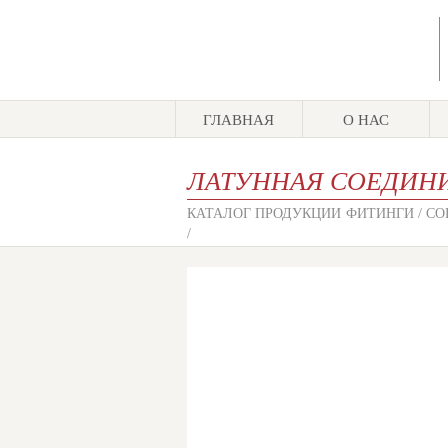
ГЛАВНАЯ
О НАС
ЛАТУННАЯ СОЕДИНИ
КАТАЛОГ ПРОДУКЦИИ
ФИТИНГИ /
СО
/