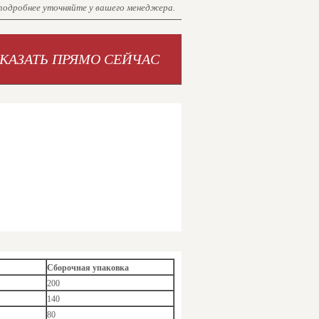
 подробнее уточняйте у вашего менеджера.
АКАЗАТЬ ПРЯМО СЕЙЧАС
Сборочная упаковка
200
140
80