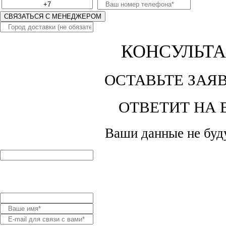
СВЯЗАТЬСЯ С МЕНЕДЖЕРОМ
КОНСУЛЬТ
ОСТАВЬТЕ ЗАЯ
ОТВЕТИТ НА
Ваши данные не буд