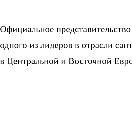
Официальное представительство
одного из лидеров в отрасли сан
в Центральной и Восточной Евр