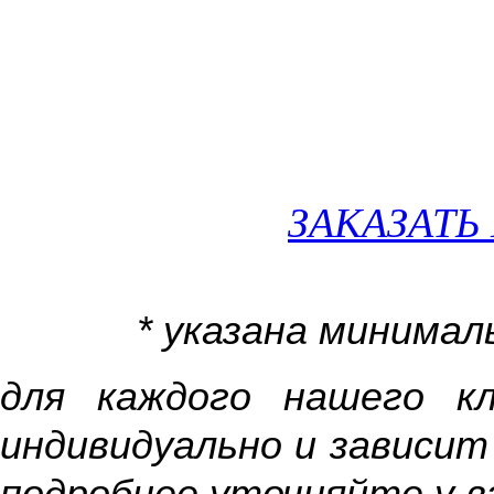
ЗАКАЗАТЬ
* указана минимал
для каждого нашего к
индивидуально и зависит