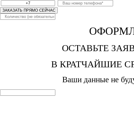
ЗАКАЗАТЬ ПРЯМО СЕЙЧАС
ОФОРМЛ
ОСТАВЬТЕ ЗАЯ
В КРАТЧАЙШИЕ С
Ваши данные не буд