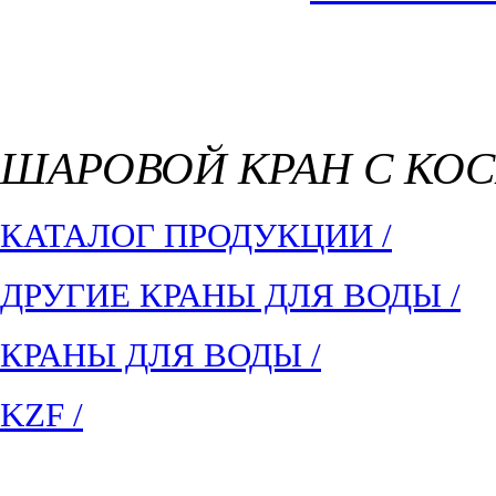
ШАРОВОЙ КРАН С КО
КАТАЛОГ ПРОДУКЦИИ /
ДРУГИЕ КРАНЫ ДЛЯ ВОДЫ /
КРАНЫ ДЛЯ ВОДЫ /
KZF /