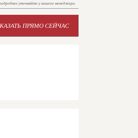
 подробнее уточняйте у вашего менеджера.
АКАЗАТЬ ПРЯМО СЕЙЧАС