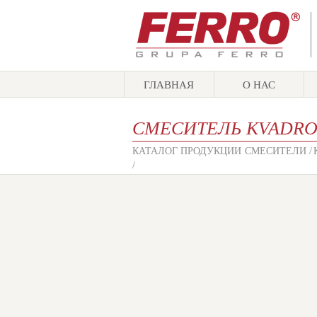
ГЛАВНАЯ
О НАС
СМЕСИТЕЛЬ KVADR
КАТАЛОГ ПРОДУКЦИИ
СМЕСИТЕЛИ /
/