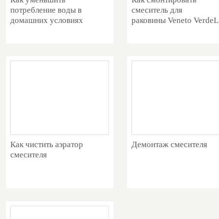
потребление воды в
смеситель для
домашних условиях
раковины Veneto VerdeL
Как чистить аэратор
Демонтаж смесителя
смесителя