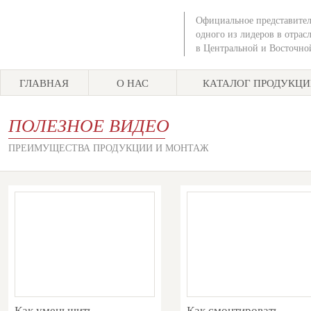
Официальное представител
одного из лидеров в отрас
в Центральной и Восточно
ГЛАВНАЯ
О НАС
КАТАЛОГ ПРОДУКЦ
ПОЛЕЗНОЕ ВИДЕО
ПРЕИМУЩЕСТВА ПРОДУКЦИИ И МОНТАЖ
Как уменьшить
Как смонтировать